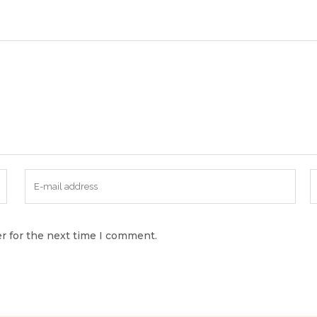
r for the next time I comment.