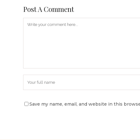
Post A Comment
Save my name, email, and website in this browse