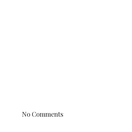
No Comments