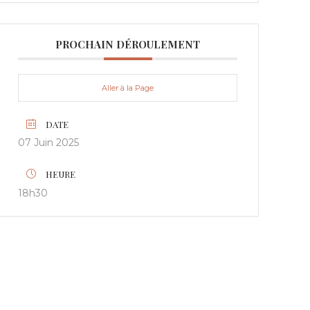
PROCHAIN DÉROULEMENT
Aller à la Page
DATE
07 Juin 2025
HEURE
18h30